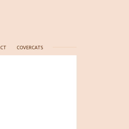
ACT
COVERCATS